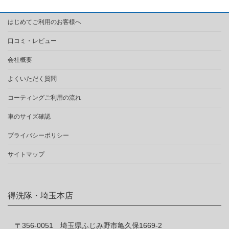
はじめてご利用のお客様へ
口コミ・レビュー
会社概要
よくいただく質問
コーティングご利用の流れ
車のサイズ確認
プライバシーポリシー
サイトマップ
得洗隊・埼玉本店
〒356-0051 埼玉県ふじみ野市亀久保1669-2