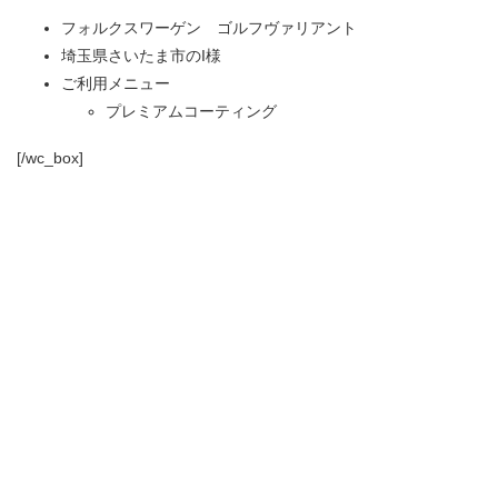
フォルクスワーゲン ゴルフヴァリアント
埼玉県さいたま市のI様
ご利用メニュー
プレミアムコーティング
[/wc_box]