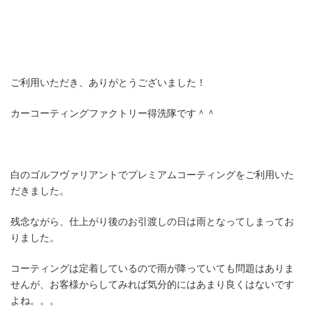
ご利用いただき、ありがとうございました！
カーコーティングファクトリー得洗隊です＾＾
白のゴルフヴァリアントでプレミアムコーティングをご利用いた
だきました。
残念ながら、仕上がり後のお引渡しの日は雨となってしまってお
りました。
コーティングは定着しているので雨が降っていても問題はありま
せんが、お客様からしてみれば気分的にはあまり良くはないです
よね。。。