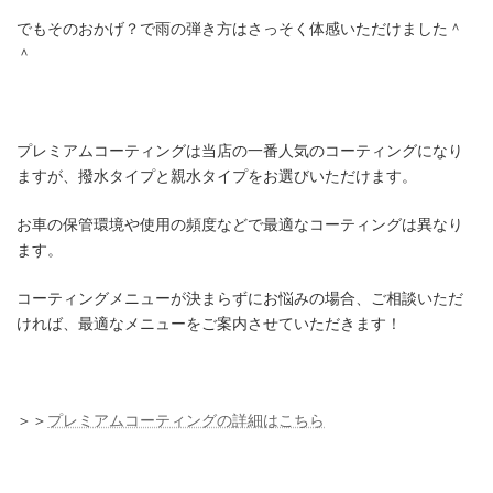
でもそのおかげ？で雨の弾き方はさっそく体感いただけました＾
＾
プレミアムコーティングは当店の一番人気のコーティングになり
ますが、撥水タイプと親水タイプをお選びいただけます。
お車の保管環境や使用の頻度などで最適なコーティングは異なり
ます。
コーティングメニューが決まらずにお悩みの場合、ご相談いただ
ければ、最適なメニューをご案内させていただきます！
＞＞
プレミアムコーティングの詳細はこちら