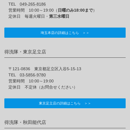
TEL
049-265-8186
営業時間 10:00～19:00（
日曜のみ18:00まで
）
定休日 毎週火曜日・
第三水曜日
埼玉本店の詳細はこちら ＞＞
得洗隊・東京足立店
〒121-0836 東京都足立区入谷5-15-13
TEL
03-5856-9780
営業時間 10:00～19:00
定休日 不定休（お問合せください）
東京足立店の詳細はこちら ＞＞
得洗隊・秋田能代店