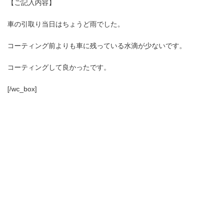
【ご記入内容】
車の引取り当日はちょうど雨でした。
コーティング前よりも車に残っている水滴が少ないです。
コーティングして良かったです。
[/wc_box]