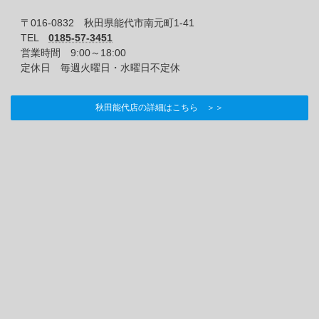
〒016-0832 秋田県能代市南元町1-41
TEL
0185-57-3451
営業時間 9:00～18:00
定休日 毎週火曜日・水曜日不定休
秋田能代店の詳細はこちら ＞＞