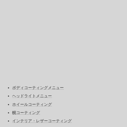
ボディコーティングメニュー
ヘッドライトメニュー
ホイールコーティング
幌コーティング
インテリア・レザーコーティング