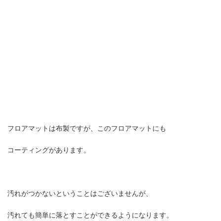
フロアマットは布製ですが、このフロアマットにも
コーティングがあります。
汚れがつかないということはございませんが、
汚れても簡単に落とすことができるようになります。