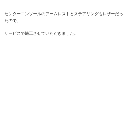
センターコンソールのアームレストとステアリングもレザーだっ
たので、
サービスで施工させていただきました。