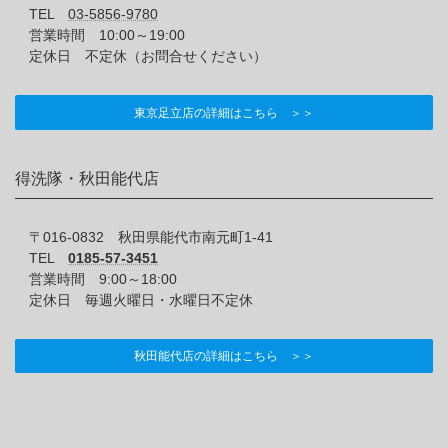
TEL
03-5856-9780
営業時間 10:00～19:00
定休日 不定休（お問合せください）
東京足立店の詳細はこちら ＞＞
得洗隊・秋田能代店
〒016-0832 秋田県能代市南元町1-41
TEL
0185-57-3451
営業時間 9:00～18:00
定休日 毎週火曜日・水曜日不定休
秋田能代店の詳細はこちら ＞＞