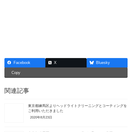
Facebook
X
Bluesky
Copy
関連記事
東京都練馬区よりヘッドライトクリーニングとコーティングを
ご利用いただきました
2020年8月23日