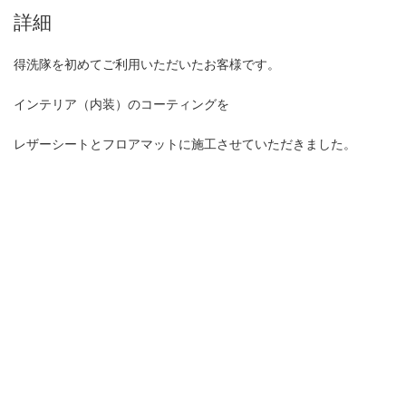
詳細
得洗隊を初めてご利用いただいたお客様です。
インテリア（内装）のコーティングを
レザーシートとフロアマットに施工させていただきました。