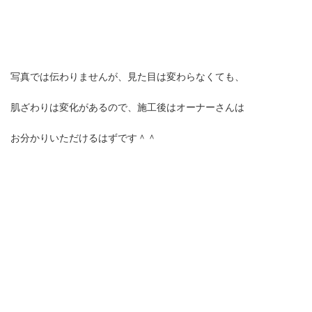
写真では伝わりませんが、見た目は変わらなくても、
肌ざわりは変化があるので、施工後はオーナーさんは
お分かりいただけるはずです＾＾