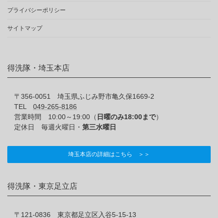
プライバシーポリシー
サイトマップ
得洗隊・埼玉本店
〒356-0051 埼玉県ふじみ野市亀久保1669-2
TEL
049-265-8186
営業時間 10:00～19:00（
日曜のみ18:00まで
）
定休日 毎週火曜日・
第三水曜日
埼玉本店の詳細はこちら ＞＞
得洗隊・東京足立店
〒121-0836 東京都足立区入谷5-15-13