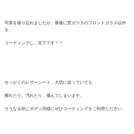
写真を撮り忘れましたが、最後に窓ガラスのフロントガラス以外
を
コーティングし、完了です＾＾
せっかくのレザーシート、大切に扱っていても
擦れたり、汚れたり、傷んでしまいます。
そうなる前にボディ同様にぜひコーティングをご利用ください。