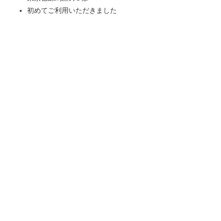
初めてご利用いただきました