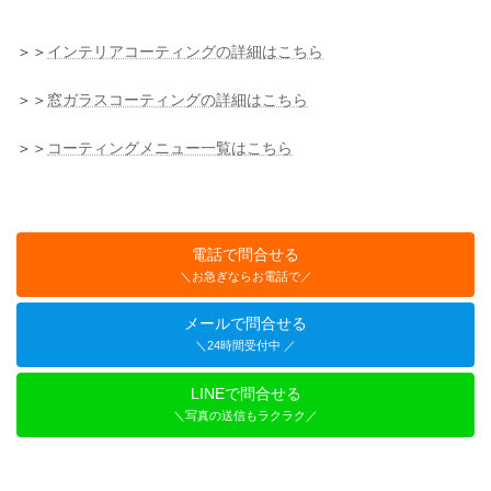
＞＞
インテリアコーティングの詳細はこちら
＞＞
窓ガラスコーティングの詳細はこちら
＞＞
コーティングメニュー一覧はこちら
電話で問合せる
＼お急ぎならお電話で／
メールで問合せる
＼24時間受付中 ／
LINEで問合せる
＼写真の送信もラクラク／