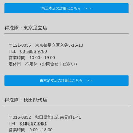
埼玉本店の詳細はこちら ＞＞
得洗隊・東京足立店
〒121-0836 東京都足立区入谷5-15-13
TEL
03-5856-9780
営業時間 10:00～19:00
定休日 不定休（お問合せください）
東京足立店の詳細はこちら ＞＞
得洗隊・秋田能代店
〒016-0832 秋田県能代市南元町1-41
TEL
0185-57-3451
営業時間 9:00～18:00