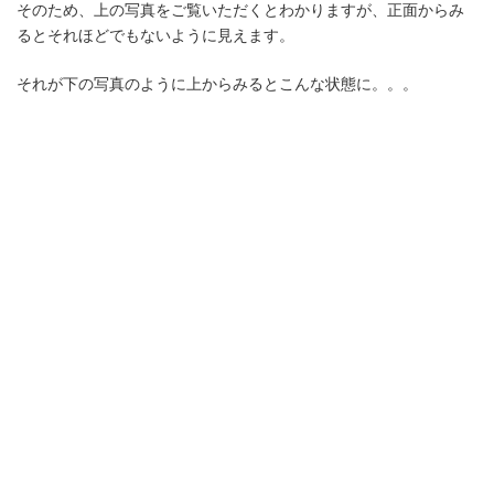
そのため、上の写真をご覧いただくとわかりますが、正面からみ
るとそれほどでもないように見えます。
それが下の写真のように上からみるとこんな状態に。。。