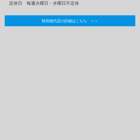
定休日 毎週火曜日・水曜日不定休
秋田能代店の詳細はこちら ＞＞