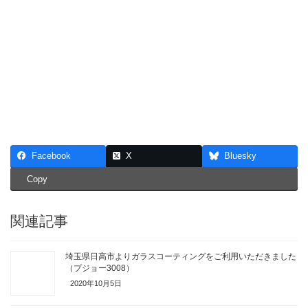
Facebook
X
Bluesky
Copy
関連記事
埼玉県日高市よりガラスコーティングをご利用いただきました
（プジョー3008）
2020年10月5日