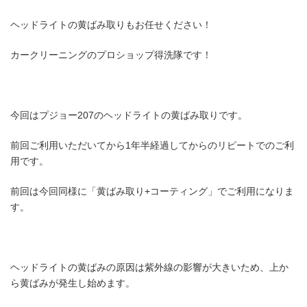
ヘッドライトの黄ばみ取りもお任せください！
カークリーニングのプロショップ得洗隊です！
今回はプジョー207のヘッドライトの黄ばみ取りです。
前回ご利用いただいてから1年半経過してからのリピートでのご利
用です。
前回は今回同様に「黄ばみ取り+コーティング」でご利用になりま
す。
ヘッドライトの黄ばみの原因は紫外線の影響が大きいため、上か
ら黄ばみが発生し始めます。