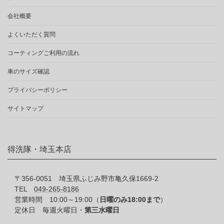
会社概要
よくいただく質問
コーティングご利用の流れ
車のサイズ確認
プライバシーポリシー
サイトマップ
得洗隊・埼玉本店
〒356-0051 埼玉県ふじみ野市亀久保1669-2
TEL
049-265-8186
営業時間 10:00～19:00（
日曜のみ18:00まで
）
定休日 毎週火曜日・
第三水曜日