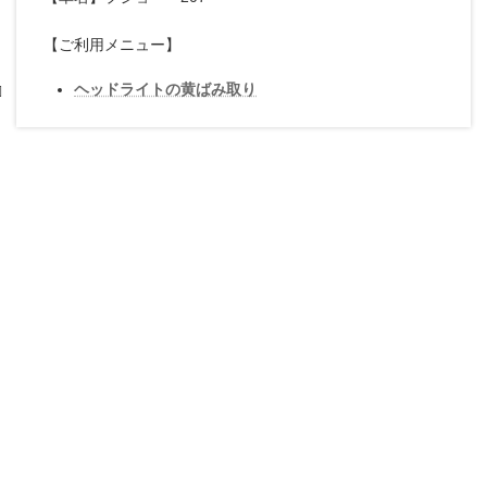
【ご利用メニュー】
ヘッドライトの黄ばみ取り