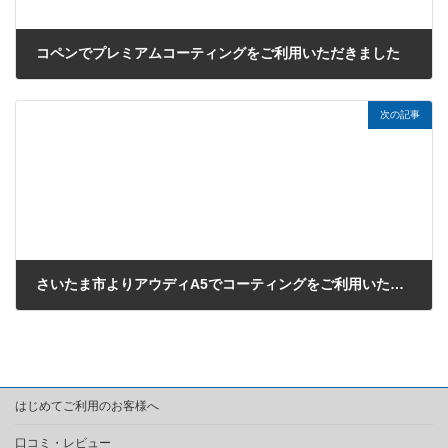
コペンでプレミアムコーティングをご利用いただきました
2020年1月17日
次の記事
さいたま市よりアウディA5でコーティングをご利用いただきました
2020年2月2日
はじめてご利用のお客様へ
口コミ・レビュー