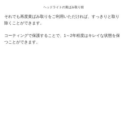
ヘッドライトの黄ばみ取り前
それでも再度黄ばみ取りをご利用いただければ、すっきりと取り
除くことができます。
コーティングで保護することで、1～2年程度はキレイな状態を保
つことができます。