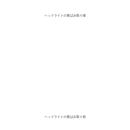
ヘッドライトの黄ばみ取り後
ヘッドライトの黄ばみ取り前