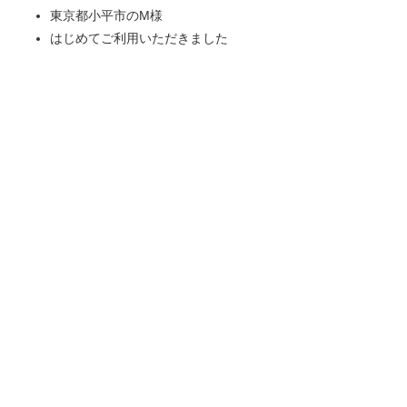
東京都小平市のM様
はじめてご利用いただきました