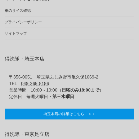
車のサイズ確認
プライバシーポリシー
サイトマップ
得洗隊・埼玉本店
〒356-0051 埼玉県ふじみ野市亀久保1669-2
TEL
049-265-8186
営業時間 10:00～19:00（
日曜のみ18:00まで
）
定休日 毎週火曜日・
第三水曜日
埼玉本店の詳細はこちら ＞＞
得洗隊・東京足立店