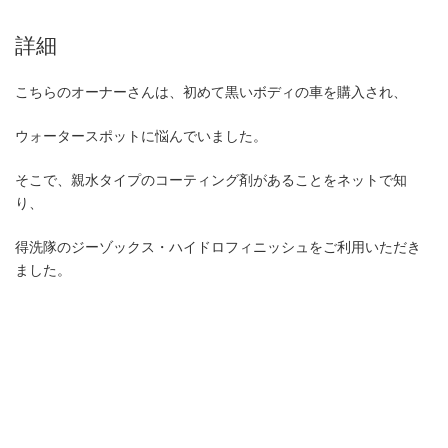
詳細
こちらのオーナーさんは、初めて黒いボディの車を購入され、
ウォータースポットに悩んでいました。
そこで、親水タイプのコーティング剤があることをネットで知
り、
得洗隊のジーゾックス・ハイドロフィニッシュをご利用いただき
ました。