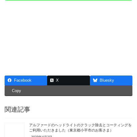
Facebook
X
Bluesky
Copy
関連記事
アルファードのヘッドライトのクラック除去とコーティングを
ご利用いただきました（東京都小平市のお客さま）
2023年4月2日