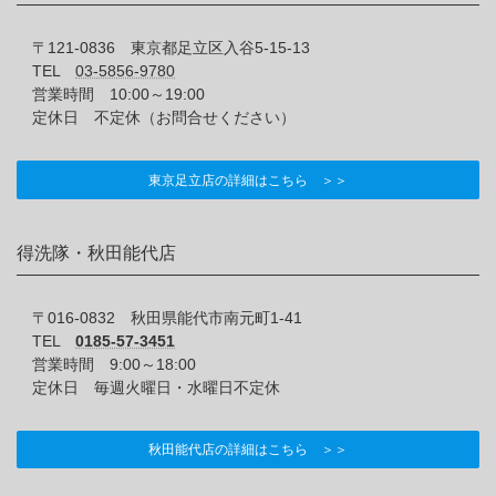
〒121-0836 東京都足立区入谷5-15-13
TEL
03-5856-9780
営業時間 10:00～19:00
定休日 不定休（お問合せください）
東京足立店の詳細はこちら ＞＞
得洗隊・秋田能代店
〒016-0832 秋田県能代市南元町1-41
TEL
0185-57-3451
営業時間 9:00～18:00
定休日 毎週火曜日・水曜日不定休
秋田能代店の詳細はこちら ＞＞