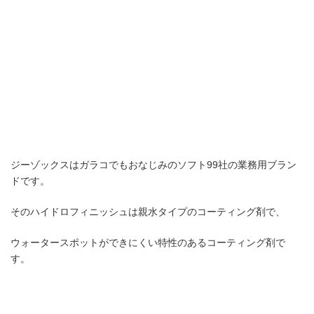
ジーゾックスはガラコでもおなじみのソフト99社の業務用ブラン
ドです。
そのハイドロフィニッシュは親水タイプのコーティング剤で、
ウォータースポットができにくい特性のあるコーティング剤で
す。