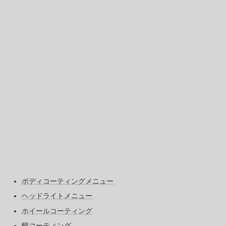
ボディコーティングメニュー
ヘッドライトメニュー
ホイールコーティング
幌コーティング