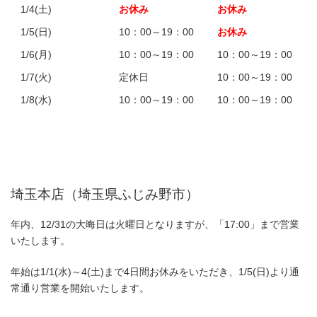
1/4(土)
お休み
お休み
1/5(日)
10：00～19：00
お休み
1/6(月)
10：00～19：00
10：00～19：00
1/7(火)
定休日
10：00～19：00
1/8(水)
10：00～19：00
10：00～19：00
埼玉本店（埼玉県ふじみ野市）
年内、12/31の大晦日は火曜日となりますが、「17:00」まで営業
いたします。
年始は1/1(水)～4(土)まで4日間お休みをいただき、1/5(日)より通
常通り営業を開始いたします。