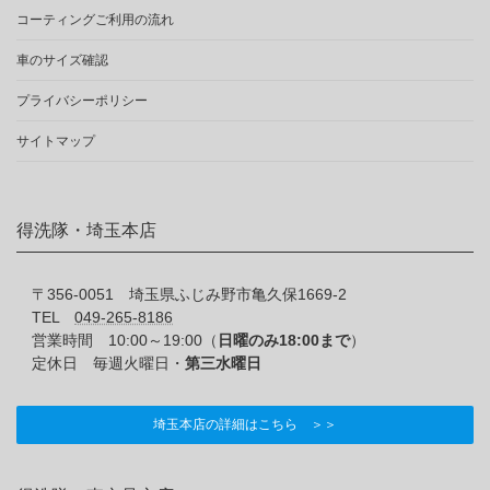
コーティングご利用の流れ
車のサイズ確認
プライバシーポリシー
サイトマップ
得洗隊・埼玉本店
〒356-0051 埼玉県ふじみ野市亀久保1669-2
TEL
049-265-8186
営業時間 10:00～19:00（
日曜のみ18:00まで
）
定休日 毎週火曜日・
第三水曜日
埼玉本店の詳細はこちら ＞＞