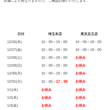
店舗により異なりますので、ご確認お願いいたします。
日付
埼玉本店
東京足立店
12/26(木)
10：00～19：00
10：00～19：00
12/27(金)
10：00～19：00
10：00～19：00
12/28(土)
10：00～19：00
お休み
12/29(日)
10：00～19：00
お休み
12/30(月)
10：00～19：00
お休み
12/31(火)
17：00
お休み
10：00～
1/1(水)
お休み
お休み
1/2(木)
お休み
お休み
1/3(金)
お休み
お休み