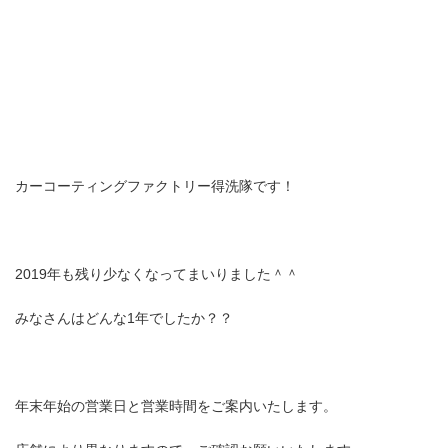
カーコーティングファクトリー得洗隊です！
2019年も残り少なくなってまいりました＾＾
みなさんはどんな1年でしたか？？
年末年始の営業日と営業時間をご案内いたします。