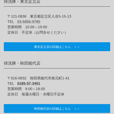
得洗隊・東京足立店
〒121-0836 東京都足立区入谷5-15-13
TEL
03-5856-9780
営業時間 10:00～19:00
定休日 不定休（お問合せください）
東京足立店の詳細はこちら ＞＞
得洗隊・秋田能代店
〒016-0832 秋田県能代市南元町1-41
TEL
0185-57-3451
営業時間 9:00～18:00
定休日 毎週火曜日・水曜日不定休
秋田能代店の詳細はこちら ＞＞