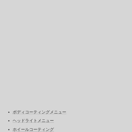
ボディコーティングメニュー
ヘッドライトメニュー
ホイールコーティング