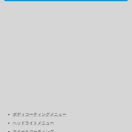
ボディコーティングメニュー
ヘッドライトメニュー
ホイールコーティング