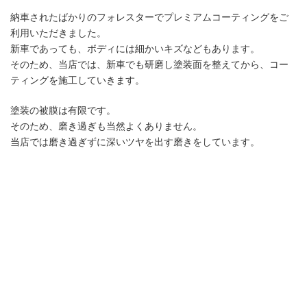
納車されたばかりのフォレスターでプレミアムコーティングをご
利用いただきました。
新車であっても、ボディには細かいキズなどもあります。
そのため、当店では、新車でも研磨し塗装面を整えてから、コー
ティングを施工していきます。
塗装の被膜は有限です。
そのため、磨き過ぎも当然よくありません。
当店では磨き過ぎずに深いツヤを出す磨きをしています。