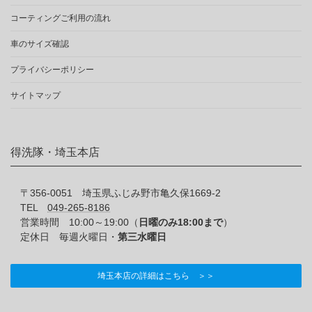
コーティングご利用の流れ
車のサイズ確認
プライバシーポリシー
サイトマップ
得洗隊・埼玉本店
〒356-0051 埼玉県ふじみ野市亀久保1669-2
TEL
049-265-8186
営業時間 10:00～19:00（
日曜のみ18:00まで
）
定休日 毎週火曜日・
第三水曜日
埼玉本店の詳細はこちら ＞＞