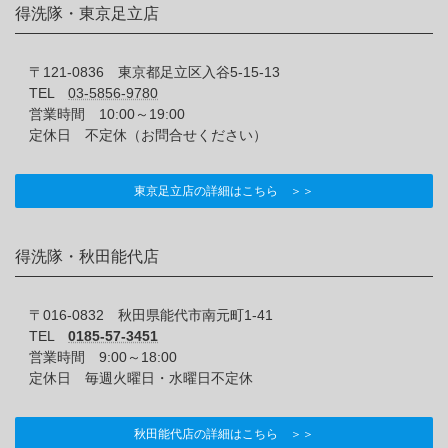
得洗隊・東京足立店
〒121-0836 東京都足立区入谷5-15-13
TEL
03-5856-9780
営業時間 10:00～19:00
定休日 不定休（お問合せください）
東京足立店の詳細はこちら ＞＞
得洗隊・秋田能代店
〒016-0832 秋田県能代市南元町1-41
TEL
0185-57-3451
営業時間 9:00～18:00
定休日 毎週火曜日・水曜日不定休
秋田能代店の詳細はこちら ＞＞