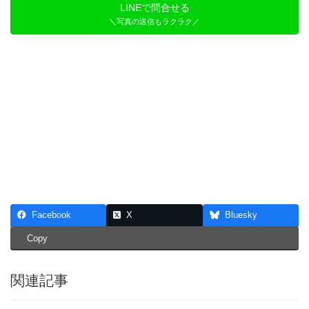
LINEで問合せる
＼写真の送信もラクラク／
Facebook
X
Bluesky
Copy
関連記事