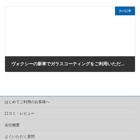
2018年12月13日
次の記事
ヴォクシーの新車でガラスコーティングをご利用いただきました（東村山市のH様）
2018年12月15日
はじめてご利用のお客様へ
口コミ・レビュー
会社概要
よくいただく質問