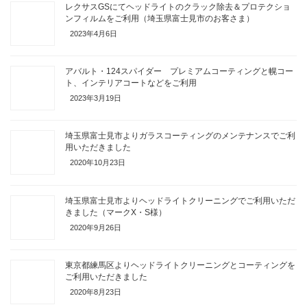
レクサスGSにてヘッドライトのクラック除去＆プロテクショ
ンフィルムをご利用（埼玉県富士見市のお客さま）
2023年4月6日
アバルト・124スパイダー プレミアムコーティングと幌コー
ト、インテリアコートなどをご利用
2023年3月19日
埼玉県富士見市よりガラスコーティングのメンテナンスでご利
用いただきました
2020年10月23日
埼玉県富士見市よりヘッドライトクリーニングでご利用いただ
きました（マークX・S様）
2020年9月26日
東京都練馬区よりヘッドライトクリーニングとコーティングを
ご利用いただきました
2020年8月23日