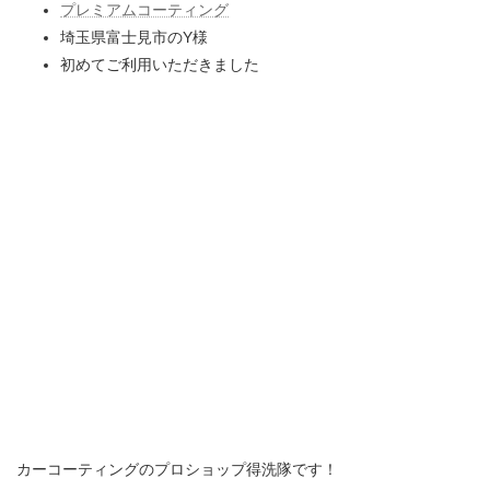
プレミアムコーティング
埼玉県富士見市のY様
初めてご利用いただきました
カーコーティングのプロショップ得洗隊です！