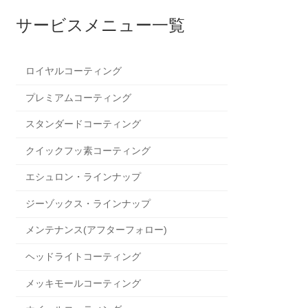
サービスメニュー一覧
ロイヤルコーティング
プレミアムコーティング
スタンダードコーティング
クイックフッ素コーティング
エシュロン・ラインナップ
ジーゾックス・ラインナップ
メンテナンス(アフターフォロー)
ヘッドライトコーティング
メッキモールコーティング