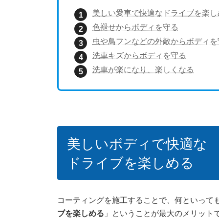
美しい愛車で快適なドライブを楽し
色褪せからボディを守る
虫や鳥フンなどの外敵からボディを
洗車キズからボディを守る
洗車が楽になり、楽しくなる
美しいボディで快適な
ドライブを楽しめる
コーティングを施工することで、何といって
ブを楽しめる
」ということが最大のメリット