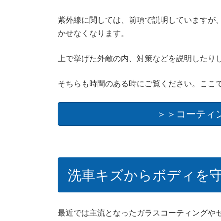
紫外線に関しては、前項で説明していますが
かせなくなります。
上で挙げた外敵の内、対策などを説明したり
そちらも時間のある時にご覧ください。ここ
＞＞コーティ
洗車キズからボディを
最近では主流となったガラスコーティングや