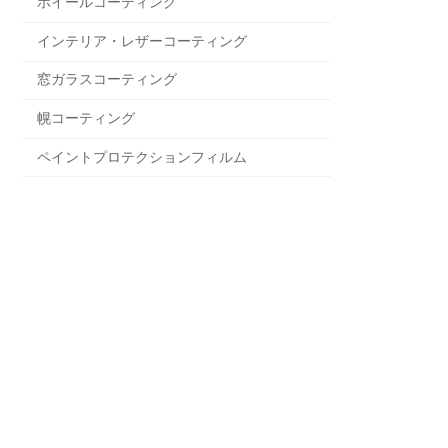
ホイールコーティング
インテリア・レザーコーティング
窓ガラスコーティング
幌コーティング
ペイントプロテクションフィルム