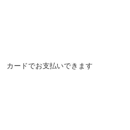
カードでお支払いできます