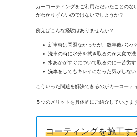
カーコーティングをご利用ただいたことのな
がわかりずらいのではないでしょうか？
例えばこんな経験はありませんか？
新車時は問題なかったが、数年後バンパ
洗車の時に水分を拭き取るのが大変で洗
水あかがすぐについて取るのに一苦労す
洗車をしてもキレイになった気がしない
こういった問題を解決できるのがカーコーテ
５つのメリットを具体的にご紹介していきま
コーティングを施工す