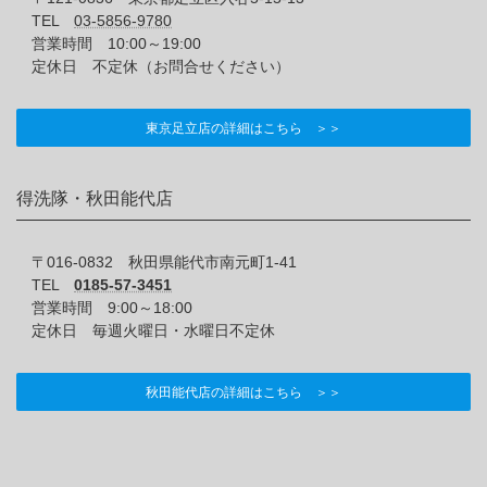
TEL
03-5856-9780
営業時間 10:00～19:00
定休日 不定休（お問合せください）
東京足立店の詳細はこちら ＞＞
得洗隊・秋田能代店
〒016-0832 秋田県能代市南元町1-41
TEL
0185-57-3451
営業時間 9:00～18:00
定休日 毎週火曜日・水曜日不定休
秋田能代店の詳細はこちら ＞＞