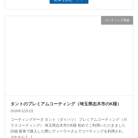
コーティング実績
タントのプレミアムコーティング（埼玉県志木市のK様）
2016年12月1日
コーティングデータ タント（ダイハツ） プレミアムコーティング（ガ
ラスコーティング） 埼玉県志木市のK様 初めてご利用いただきました
詳細 新車で購入した際にディーラーさんでコーティングを利用され、
それから […]