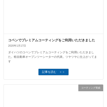
コペンでプレミアムコーティングをご利用いただきました
2020年1月17日
ダイハツのコペンでプレミアムコーティングをご利用いただきまし
た。軽自動車オープンツーシーターの代表。ツヤツヤに仕上がってま
す
記事を読む ＞＞
コーティング実績