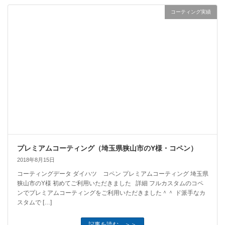
コーティング実績
プレミアムコーティング（埼玉県狭山市のY様・コペン）
2018年8月15日
コーティングデータ ダイハツ コペン プレミアムコーティング 埼玉県
狭山市のY様 初めてご利用いただきました 詳細 フルカスタムのコペ
ンでプレミアムコーティングをご利用いただきました＾＾ ド派手なカ
スタムで […]
記事を読む ＞＞