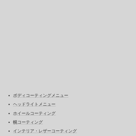
ボディコーティングメニュー
ヘッドライトメニュー
ホイールコーティング
幌コーティング
インテリア・レザーコーティング