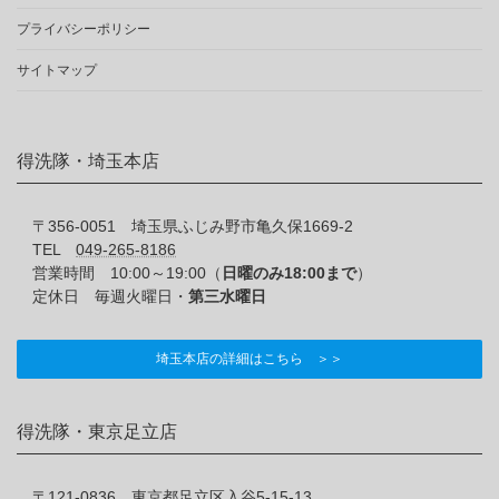
プライバシーポリシー
サイトマップ
得洗隊・埼玉本店
〒356-0051 埼玉県ふじみ野市亀久保1669-2
TEL
049-265-8186
営業時間 10:00～19:00（
日曜のみ18:00まで
）
定休日 毎週火曜日・
第三水曜日
埼玉本店の詳細はこちら ＞＞
得洗隊・東京足立店
〒121-0836 東京都足立区入谷5-15-13