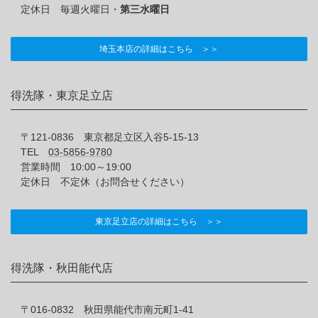
定休日 毎週火曜日・
第三水曜日
埼玉本店の詳細はこちら ＞＞
得洗隊・東京足立店
〒121-0836 東京都足立区入谷5-15-13
TEL
03-5856-9780
営業時間 10:00～19:00
定休日 不定休（お問合せください）
東京足立店の詳細はこちら ＞＞
得洗隊・秋田能代店
〒016-0832 秋田県能代市南元町1-41