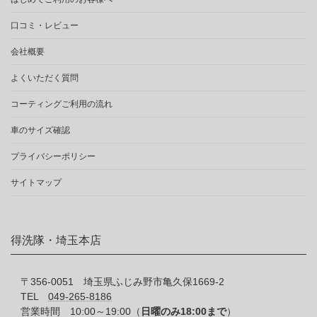
口コミ・レビュー
会社概要
よくいただく質問
コーティングご利用の流れ
車のサイズ確認
プライバシーポリシー
サイトマップ
得洗隊・埼玉本店
〒356-0051 埼玉県ふじみ野市亀久保1669-2
TEL
049-265-8186
営業時間 10:00～19:00（
日曜のみ18:00まで
）