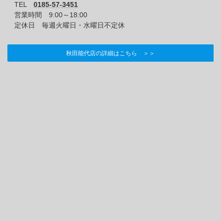
TEL
0185-57-3451
営業時間 9:00～18:00
定休日 毎週火曜日・水曜日不定休
秋田能代店の詳細はこちら ＞＞