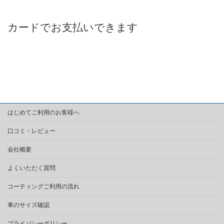
カードでお支払いできます
はじめてご利用のお客様へ
口コミ・レビュー
会社概要
よくいただく質問
コーティングご利用の流れ
車のサイズ確認
プライバシーポリシー