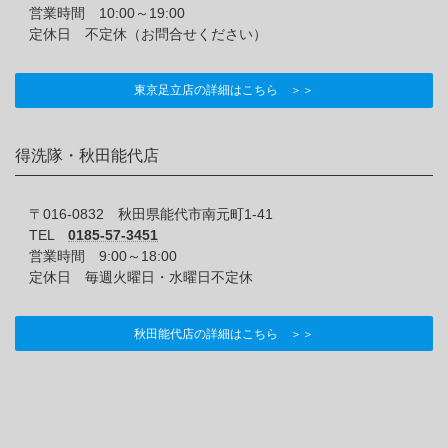
営業時間 10:00～19:00
定休日 不定休（お問合せください）
東京足立店の詳細はこちら ＞＞
得洗隊・秋田能代店
〒016-0832 秋田県能代市南元町1-41
TEL
0185-57-3451
営業時間 9:00～18:00
定休日 毎週火曜日・水曜日不定休
秋田能代店の詳細はこちら ＞＞