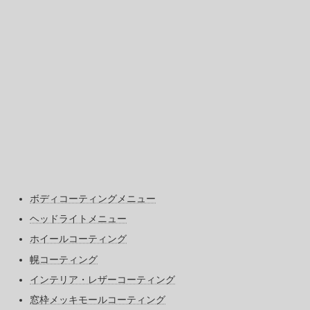
ボディコーティングメニュー
ヘッドライトメニュー
ホイールコーティング
幌コーティング
インテリア・レザーコーティング
窓枠メッキモールコーティング