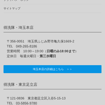
サイトマップ
得洗隊・埼玉本店
〒356-0051 埼玉県ふじみ野市亀久保1669-2
TEL
049-265-8186
営業時間 10:00～19:00（
日曜のみ18:00まで
）
定休日 毎週火曜日・
第三水曜日
埼玉本店の詳細はこちら ＞＞
得洗隊・東京足立店
〒121-0836 東京都足立区入谷5-15-13
TEL
03-5856-9780