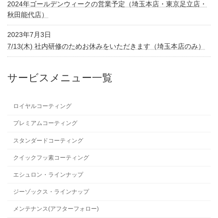
2024年ゴールデンウィークの営業予定（埼玉本店・東京足立店・
秋田能代店）
2023年7月3日
7/13(木) 社内研修のためお休みをいただきます（埼玉本店のみ）
サービスメニュー一覧
ロイヤルコーティング
プレミアムコーティング
スタンダードコーティング
クイックフッ素コーティング
エシュロン・ラインナップ
ジーゾックス・ラインナップ
メンテナンス(アフターフォロー)