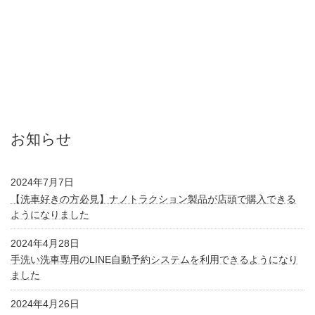
お知らせ
2024年7月7日
【洗車好きの方必見】ナノトラクション製品が店頭で購入できる
ようになりました
2024年4月28日
手洗い洗車専用のLINE自動予約システムを利用できるようになり
ました
2024年4月26日