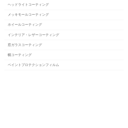
ヘッドライトコーティング
メッキモールコーティング
ホイールコーティング
インテリア・レザーコーティング
窓ガラスコーティング
幌コーティング
ペイントプロテクションフィルム