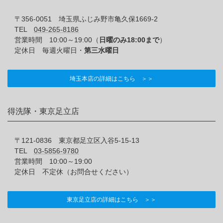
〒356-0051 埼玉県ふじみ野市亀久保1669-2
TEL
049-265-8186
営業時間 10:00～19:00（
日曜のみ18:00まで
）
定休日 毎週火曜日・
第三水曜日
埼玉本店の詳細はこちら ＞＞
得洗隊・東京足立店
〒121-0836 東京都足立区入谷5-15-13
TEL
03-5856-9780
営業時間 10:00～19:00
定休日 不定休（お問合せください）
東京足立店の詳細はこちら ＞＞