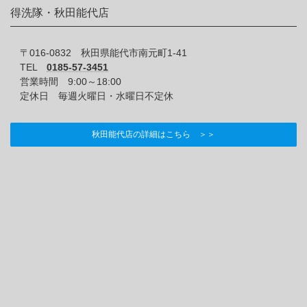
得洗隊・秋田能代店
〒016-0832 秋田県能代市南元町1-41
TEL
0185-57-3451
営業時間 9:00～18:00
定休日 毎週火曜日・水曜日不定休
秋田能代店の詳細はこちら ＞＞