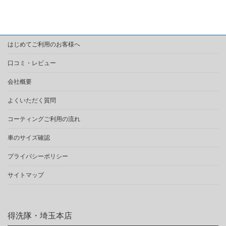
はじめてご利用のお客様へ
口コミ・レビュー
会社概要
よくいただく質問
コーティングご利用の流れ
車のサイズ確認
プライバシーポリシー
サイトマップ
得洗隊・埼玉本店