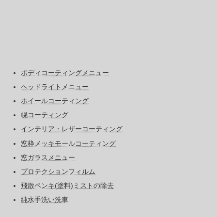
ボディコーティングメニュー
ヘッドライトメニュー
ホイールコーティング
幌コーティング
インテリア・レザーコーティング
窓枠メッキモールコーティング
窓ガラスメニュー
プロテクションフィルム
飛散ペンキ(塗料)ミストの除去
純水手洗い洗車