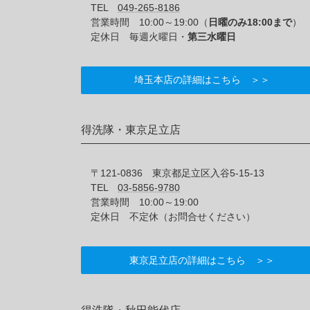
TEL
049-265-8186
営業時間 10:00～19:00（
日曜のみ18:00まで
）
定休日 毎週火曜日・
第三水曜日
埼玉本店の詳細はこちら ＞＞
得洗隊・東京足立店
〒121-0836 東京都足立区入谷5-15-13
TEL
03-5856-9780
営業時間 10:00～19:00
定休日 不定休（お問合せください）
東京足立店の詳細はこちら ＞＞