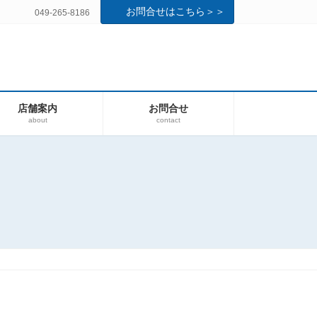
お問合せはこちら＞＞
049-265-8186
店舗案内
お問合せ
about
contact