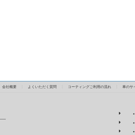
会社概要
よくいただく質問
コーティングご利用の流れ
車のサ