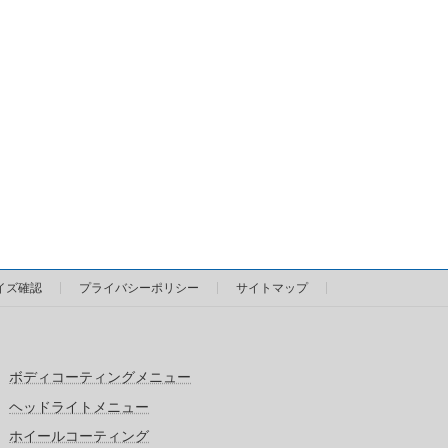
イズ確認
プライバシーポリシー
サイトマップ
ボディコーティングメニュー
ヘッドライトメニュー
ホイールコーティング