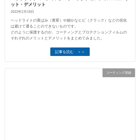
ット・デメリット
2022年2月19日
ヘッドライトの黄ばみ（黄変）や細かなヒビ（クラック）などの劣化
は避けて通ることのできないものです。
どのように保護するのか、コーティングとプロテクションフィルムの
それぞれのメリットとデメリットをまとめてみました。
記事を読む ＞＞
コーティング実績