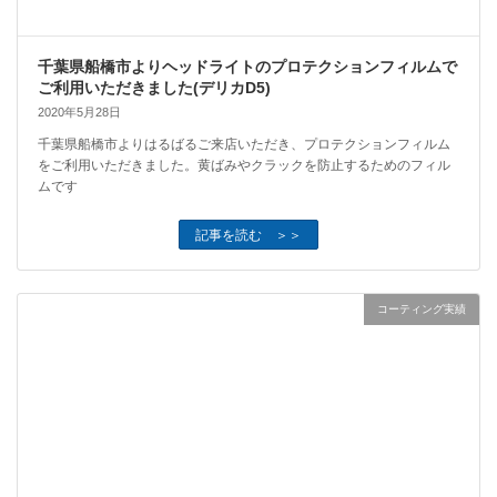
千葉県船橋市よりヘッドライトのプロテクションフィルムで
ご利用いただきました(デリカD5)
2020年5月28日
千葉県船橋市よりはるばるご来店いただき、プロテクションフィルム
をご利用いただきました。黄ばみやクラックを防止するためのフィル
ムです
記事を読む ＞＞
コーティング実績