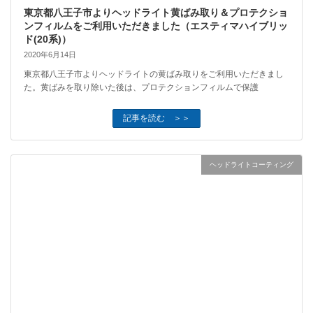
東京都八王子市よりヘッドライト黄ばみ取り＆プロテクショ
ンフィルムをご利用いただきました（エスティマハイブリッ
ド(20系)）
2020年6月14日
東京都八王子市よりヘッドライトの黄ばみ取りをご利用いただきまし
た。黄ばみを取り除いた後は、プロテクションフィルムで保護
記事を読む ＞＞
ヘッドライトコーティング