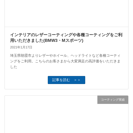
インテリアのレザーコーティングや各種コーティングをご利
用いただきました(BMW3・Mスポーツ)
2021年1月17日
埼玉県朝霞市よりレザーやホイール、ヘッドライトなど各種コーティ
ングをご利用。こちらのお客さまから大変満足の高評価をいただきま
した
記事を読む ＞＞
コーティング実績