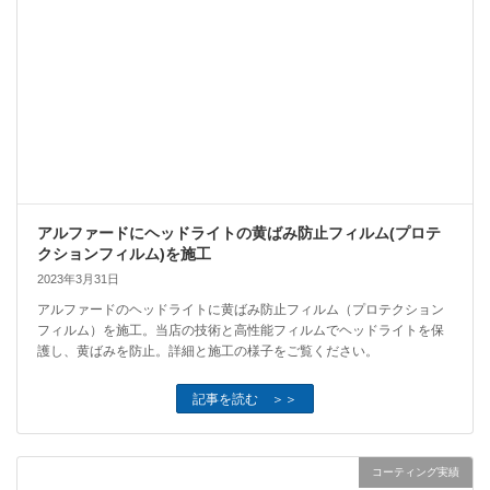
アルファードにヘッドライトの黄ばみ防止フィルム(プロテ
クションフィルム)を施工
2023年3月31日
アルファードのヘッドライトに黄ばみ防止フィルム（プロテクション
フィルム）を施工。当店の技術と高性能フィルムでヘッドライトを保
護し、黄ばみを防止。詳細と施工の様子をご覧ください。
記事を読む ＞＞
コーティング実績