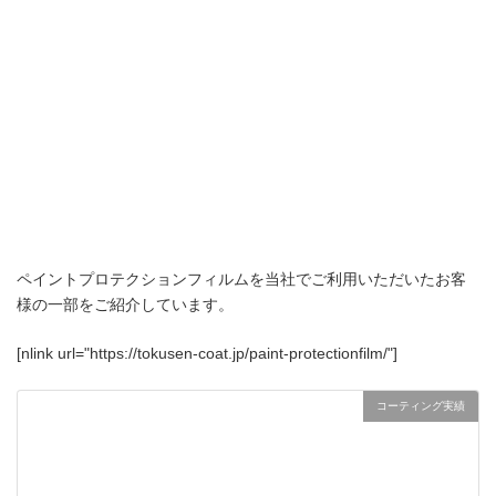
ペイントプロテクションフィルムを当社でご利用いただいたお客
様の一部をご紹介しています。
[nlink url="https://tokusen-coat.jp/paint-protectionfilm/"]
コーティング実績