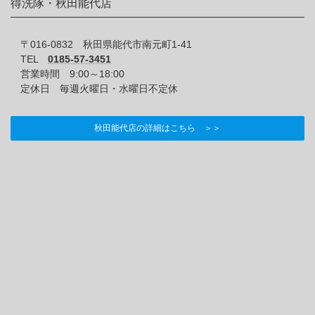
得洗隊・秋田能代店
〒016-0832 秋田県能代市南元町1-41
TEL
0185-57-3451
営業時間 9:00～18:00
定休日 毎週火曜日・水曜日不定休
秋田能代店の詳細はこちら ＞＞