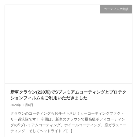
コーティング実績
新車クラウン(220系)でSプレミアムコーティングとプロテク
ションフィルムをご利用いただきました
2020年11月6日
クラウンのコーティングもお任せ下さい！カーコーティングファクト
リー得洗隊です！ 今回は、新車のクラウンで最高級ボディコーティン
グのSプレミアムコーティング、ホイールコーティング、窓ガラスコー
ティング、そしてヘッドライトプ […]