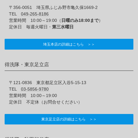
〒356-0051 埼玉県ふじみ野市亀久保1669-2
TEL
049-265-8186
営業時間 10:00～19:00（
日曜のみ18:00まで
）
定休日 毎週火曜日・
第三水曜日
埼玉本店の詳細はこちら ＞＞
得洗隊・東京足立店
〒121-0836 東京都足立区入谷5-15-13
TEL
03-5856-9780
営業時間 10:00～19:00
定休日 不定休（お問合せください）
東京足立店の詳細はこちら ＞＞