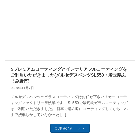
Sプレミアムコーティングとインテリアフルコーティングを
ご利用いただきました(メルセデスベンツSL550・埼玉県ふ
じみ野市)
2020年11月7日
メルセデスベンツのガラスコーティングはお任せ下さい！カーコーテ
ィングファクトリー得洗隊です！ SL550で最高級ガラスコーティング
をご利用いただきました。 新車で購入時にコーティングしてからこれ
まで洗車しかしていなかった […]
記事を読む ＞＞