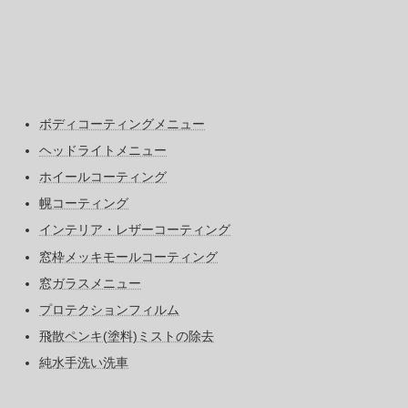
ボディコーティングメニュー
ヘッドライトメニュー
ホイールコーティング
幌コーティング
インテリア・レザーコーティング
窓枠メッキモールコーティング
窓ガラスメニュー
プロテクションフィルム
飛散ペンキ(塗料)ミストの除去
純水手洗い洗車