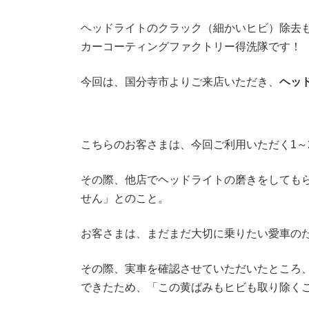
ヘッドライトのクラック（細かいヒビ）除去
カーコーティングファクトリー得洗隊です！
今回は、国分寺市よりご来店いただき、
ヘッ
こちらのお客さまは、今回ご利用いただく1～
その際、他店でヘッドライトの磨きをしても
せん」とのこと。
お客さまは、まだまだ大切に乗りたい愛車の
その際、実車を確認させていただいたところ
できたため、「この黄ばみもヒビも取り除く