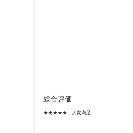
総合評価
★★★★★ 大変満足