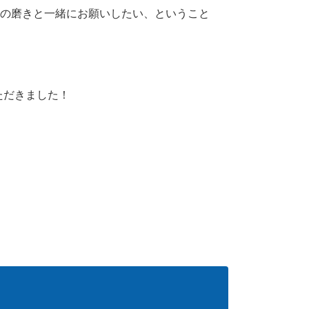
トの磨きと一緒にお願いしたい、ということ
ただきました！