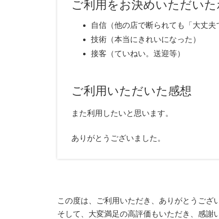
ご利用をお決めいただいた
自信（他の店で断られても「大丈夫
技術（本当にきれいになった）
接客（ていねい。送迎等）
ご利用いただいた感想
また利用したいと思います。
ありがとうございました。
この度は、ご利用いただき、ありがとうござ
そして、大変満足の高評価もいただき、感謝