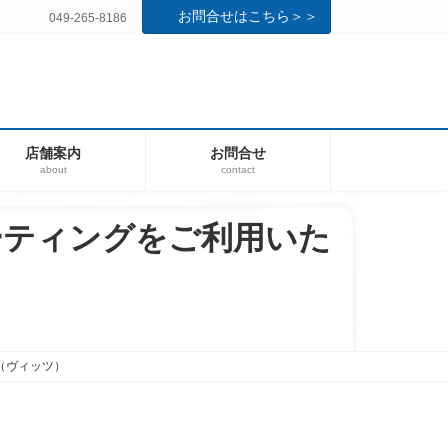
お問合せはこちら＞＞
049-265-8186
店舗案内
お問合せ
about
contact
ーティングをご利用いた
（ヴィッツ）