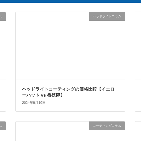
ム
ヘッドライトコラム
ヘッドライトコーティングの価格比較【イエロ
ーハット vs 得洗隊】
2024年9月10日
ム
コーティングコラム