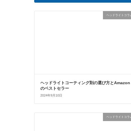
ヘッドライトコラ
ヘッドライトコーティング剤の選び方とAmazon
のベストセラー
2024年9月10日
ヘッドライトコラ