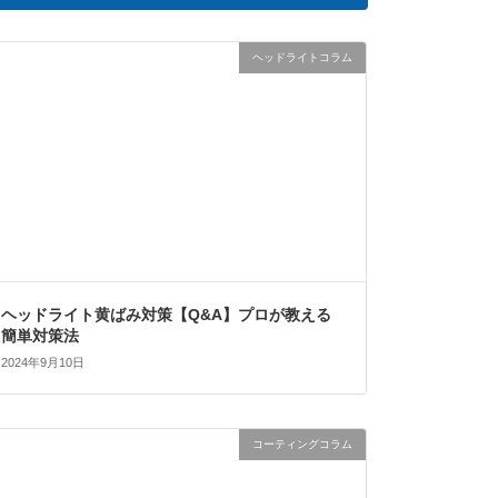
ヘッドライトコラム
ヘッドライト黄ばみ対策【Q&A】プロが教える
簡単対策法
2024年9月10日
コーティングコラム