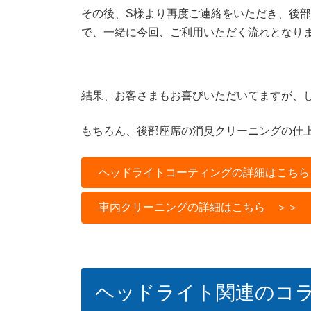
その後、S様より再度ご連絡をいただき、後
で、一緒に今回、ご利用いただく流れとなり
結果、お客さまもお喜びいただいてますが、
もちろん、後部座席の消臭クリーニングの仕
ヘッドライトコーティングの詳細はこちら
車内クリーニングの詳細はこちら ＞＞
ヘッドライト関連のコ