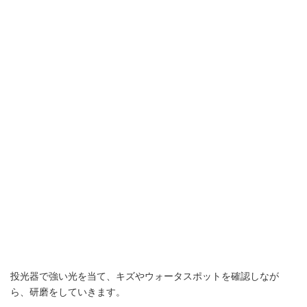
投光器で強い光を当て、キズやウォータスポットを確認しなが
ら、研磨をしていきます。