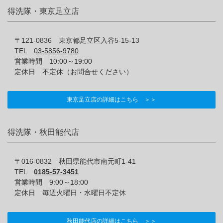
得洗隊・東京足立店
〒121-0836 東京都足立区入谷5-15-13
TEL
03-5856-9780
営業時間 10:00～19:00
定休日 不定休（お問合せください）
東京足立店の詳細はこちら ＞＞
得洗隊・秋田能代店
〒016-0832 秋田県能代市南元町1-41
TEL
0185-57-3451
営業時間 9:00～18:00
定休日 毎週火曜日・水曜日不定休
秋田能代店の詳細はこちら ＞＞