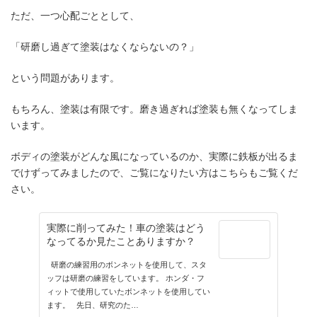
ただ、一つ心配ごととして、
「研磨し過ぎて塗装はなくならないの？」
という問題があります。
もちろん、塗装は有限です。磨き過ぎれば塗装も無くなってしま
います。
ボディの塗装がどんな風になっているのか、実際に鉄板が出るま
でけずってみましたので、ご覧になりたい方はこちらもご覧くだ
さい。
実際に削ってみた！車の塗装はどう
なってるか見たことありますか？
研磨の練習用のボンネットを使用して、スタ
ッフは研磨の練習をしています。 ホンダ・フ
ィットで使用していたボンネットを使用してい
ます。 先日、研究のた…