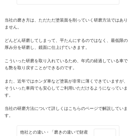
当社の磨き方は、ただただ塗装面を削っていく研磨方法ではあり
ません。
どんどん研磨してしまって、平たんにするのではなく、最低限の
厚み分を研磨し、鏡面に仕上げていきます。
こういった研磨を取り入れているため、年式の経過している車で
も艶を取り戻すことができるのです。
また、近年ではホンダ車など塗装が非常に薄くできていますが、
そういった車両でも安心してご利用いただけるようになっていま
す。
当社の研磨方法について詳しくはこちらのページで解説していま
す。
他社との違い・「磨きの違いで財産