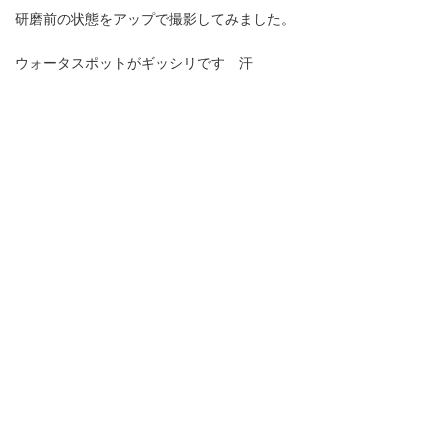
研磨前の状態をアップで撮影してみました。
ウォータスポットがギッシリです 汗