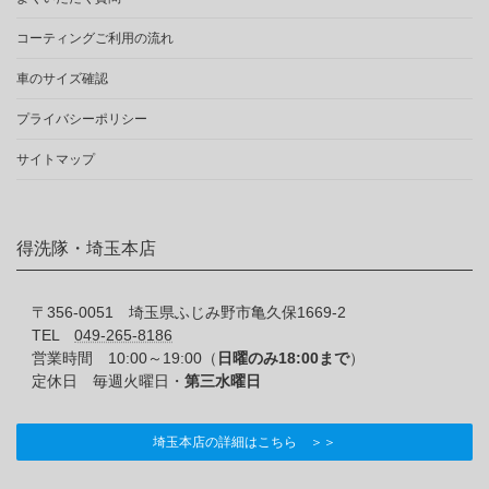
コーティングご利用の流れ
車のサイズ確認
プライバシーポリシー
サイトマップ
得洗隊・埼玉本店
〒356-0051 埼玉県ふじみ野市亀久保1669-2
TEL
049-265-8186
営業時間 10:00～19:00（
日曜のみ18:00まで
）
定休日 毎週火曜日・
第三水曜日
埼玉本店の詳細はこちら ＞＞