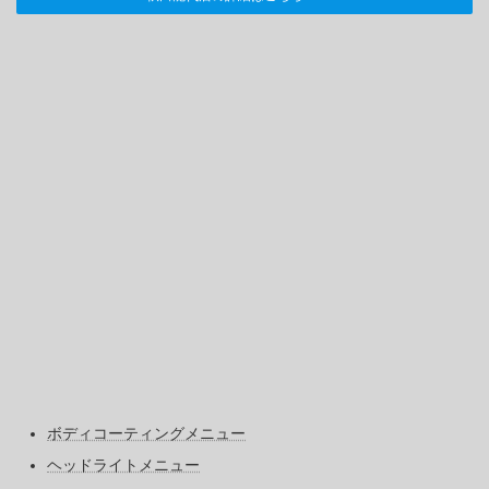
ボディコーティングメニュー
ヘッドライトメニュー