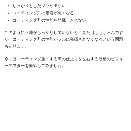
しっかりとしたツヤが出ない
コーティング剤の定着が悪くなる
コーティング剤の性能を発揮しきれない
このように下地がしっかりしていないと、見た目ももちろんです
が、コーティング剤の性能がフルに発揮されなくなるという問題
もあります。
今回はコーティング施工する際の仕上りを左右する研磨のビフォ
ーアフターを撮影してみました。